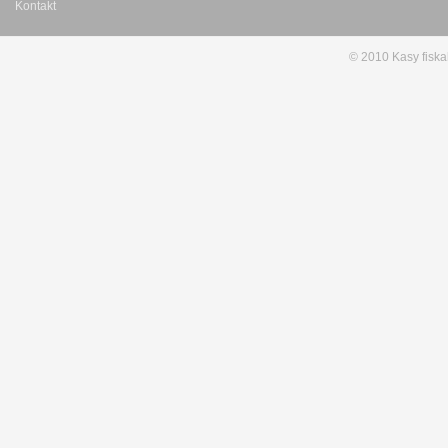
Kontakt
© 2010 Kasy fiska